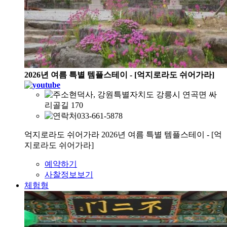
2026년 여름 특별 템플스테이 - [억지로라도 쉬어가라]
현덕사, 강원특별자치도 강릉시 연곡면 싸
리골길 170
033-661-5878
억지로라도 쉬어가라 2026년 여름 특별 템플스테이 - [억
지로라도 쉬어가라]
예약하기
사찰정보보기
체험형