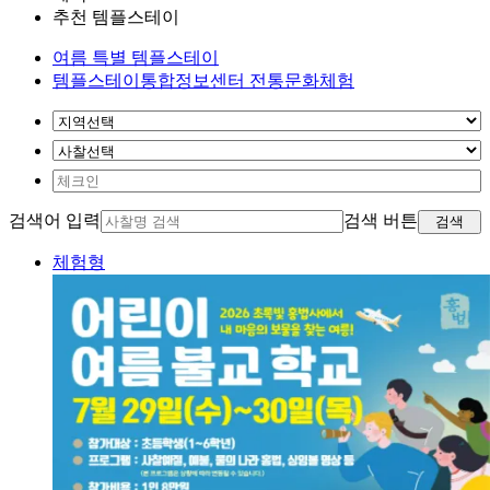
추천 템플스테이
여름 특별 템플스테이
템플스테이통합정보센터 전통문화체험
검색어 입력
검색 버튼
검색
체험형